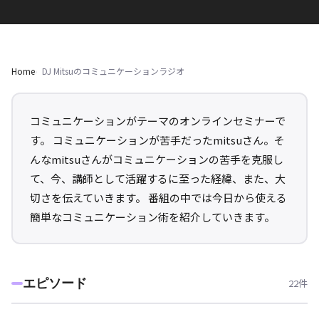
Home
DJ Mitsuのコミュニケーションラジオ
コミュニケーションがテーマのオンラインセミナーで
す。 コミュニケーションが苦手だったmitsuさん。そ
んなmitsuさんがコミュニケーションの苦手を克服し
て、今、講師として活躍するに至った経緯、また、大
切さを伝えていきます。 番組の中では今日から使える
簡単なコミュニケーション術を紹介していきます。
エピソード
22件